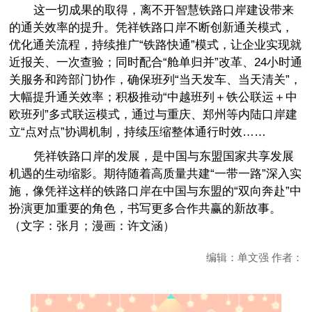
这一切成果的取得，离不开智慧铁路口岸建设带来
的通关效率的提升。凭祥铁路口岸不断创新通关模式，
优化通关流程，持续推广“铁路快通”模式，让企业实现就
近报关、一次查验；同时配合“舱单归并”改革、24小时通
关服务和跨部门协作，确保班列“当天发车、当天清关”，
大幅提升通关效率；积极推动“中越班列＋铁公联运＋中
欧班列”多式联运模式，通过与重庆、郑州等内陆口岸建
立“点对点”协调机制，持续压缩整体通行时效……
凭祥铁路口岸的发展，是中国与东盟国家共享发展
机遇的生动缩影。期待随着高质量共建“一带一路”深入实
施，像凭祥这样的铁路口岸在中国与东盟的“双向奔赴”中
扮演更加重要的角色，书写更多合作共赢的新故事。
（文字：张月；漫画：许文涵）
编辑：单文强 作者：