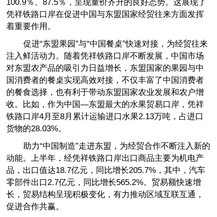
100.9％、87.5％，呈现量价齐升的良好态势。这展现了
凭祥铁路口岸在促进中国与东盟国家经贸往来方面发挥
着重要作用。
促进“东盟果园”与“中国餐桌”快速对接，为经贸往来
注入鲜活动力。随着凭祥铁路口岸不断发展，中国市场
对东盟农产品的吸引力日益增长，东盟国家的果园与中
国消费者的餐桌实现高效对接，不仅丰富了中国消费者
的餐食选择，也有利于带动东盟国家农业发展和农户增
收。比如，作为中国—东盟最大的水果贸易口岸，凭祥
铁路口岸4月至8月累计运输进口水果2.13万吨，占进口
货物的28.03%。
助力“中国制造”走进东盟，为经贸合作不断注入新的
动能。上半年，经凭祥铁路口岸出口商品主要为机电产
品，出口值达18.7亿元，同比增长205.7%，其中，汽车
零部件出口2.7亿元，同比增长565.2%。贸易额快速增
长，贸易结构呈现积极变化，有力推动区域互联互通，
促进合作共赢。